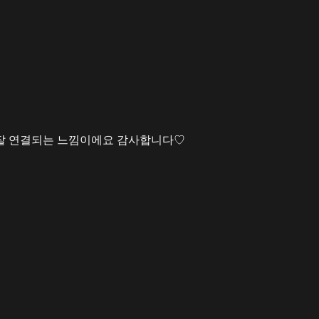
 잘 연결되는 느낌이에요 감사합니다♡