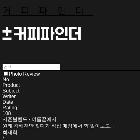
커피파인더
Photo Review
No.
Product
Subject
Writer
Date
Rating
108
시즌블렌드 - 여름끝에서
원래 강배전만 찾다가 직접 매장에서 향 맡아보고...
최재혁
/