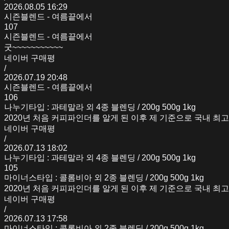
2026.08.05 16:29
시즌블렌드 - 여름끝에서
107
시즌블렌드 - 여름끝에서
굿~~~~~~~~~~~
네이버 구매평
/
2026.07.19 20:48
시즌블렌드 - 여름끝에서
106
나누기타입 : 과테말라 외 4종 블렌딩 / 200g 500g 1kg
2020년 처음 커피파인더를 알게 된 이후 제 기준으로 국내 최
네이버 구매평
/
2026.07.13 18:02
나누기타입 : 과테말라 외 4종 블렌딩 / 200g 500g 1kg
105
마이너스타입 : 콜롬비아 외 2종 블렌딩 / 200g 500g 1kg
2020년 처음 커피파인더를 알게 된 이후 제 기준으로 국내 최
네이버 구매평
/
2026.07.13 17:58
마이너스타입 : 콜롬비아 외 2종 블렌딩 / 200g 500g 1kg