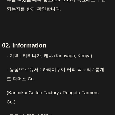
되는지를 함께 확인합니다.
02. Information
- 지역 : 키리냐가, 케냐 (Kirinyaga, Kenya)
- 농장/프로듀서 : 카리미쿠이 커피 팩토리 / 룽게
토 파머스 Co.
(Karimikui Coffee Factory / Rungeto Farmers
Co.)