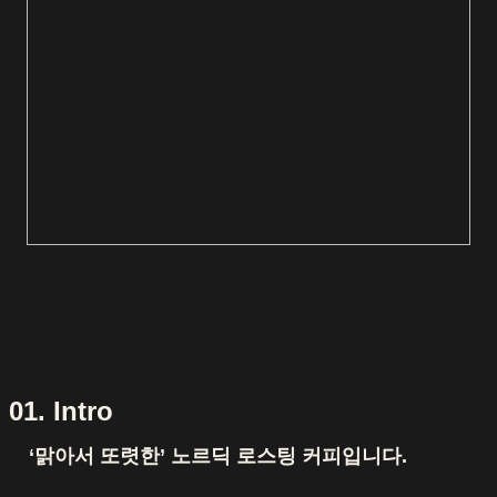
01. Intro
‘맑아서 또렷한’ 노르딕 로스팅 커피입니다.