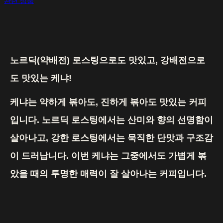
관련 상품
노르딕(약배전) 로스팅으로도 맛있고, 강배전으로
도 맛있는 케냐!
케냐는 약하게 볶아도, 진하게 볶아도 맛있는 커피
입니다. 노르딕 로스팅에서는 산미와 향의 선명함이
살아나고, 강한 로스팅에서는 묵직한 단맛과 구조감
이 드러납니다. 이번 케냐는 그중에서도 가볍게 볶
았을 때의 투명한 매력이 잘 살아나는 커피입니다.