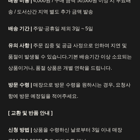
배송 비용 |
4,000원 / 구매 금액 50,000원 이상 시 무료배
송 / 도서산간 지역 별도 추가 금액 발송
배송 기간 |
주말·공휴일 제외 3일 ~ 5일
유의 사항 |
주문 집중 및 공급 사정으로 인하여 지연 및
품절이 발생될 수 있습니다.기본 배송기간 이상 소요되는
상품이거나, 품절 상품은 개별 연락을 드립니다.
방문 수령 |
매장으로 방문 수령을 원하시는 경우, 요청사
항에 방문 예정일을 적어주세요.
[ 교환 및 반품 안내 ]
신청 방법 |
상품을 수령하신 날로부터 3일 이내 매장