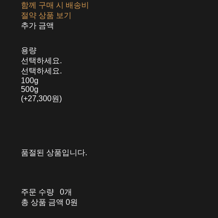
함께 구매 시 배송비
절약 상품 보기
추가 금액
용량
선택하세요.
선택하세요.
100g
500g
(+27,300원)
품절된 상품입니다.
주문 수량
0개
총 상품 금액
0원