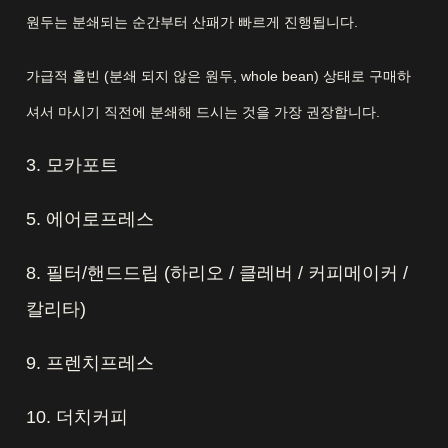
원두는 분쇄되는 순간부터 산패가 빠르게 진행됩니다.
가급적 홀빈 (분쇄 되지 않은 원두, whole bean) 상태로 구매하
셔서 마시기 직전에 분쇄해 드시는 것을 가장 권장합니다.
3. 모카포트
5. 에어로프레스
8. 필터/핸드드립 (하리오 / 클레버 / 커피메이커 /
칼리타)
9. 프렌치프레스
10. 더치커피