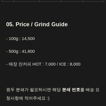
05. Price / Grind Guide
- 100g : 14,500
- 500g : 41,800
- 매장 잔커피 HOT : 7,000 / ICE : 8,000
원두 분쇄가 필요하시면 해당
분쇄 번호
를 배송 요
청사항에 적어주세요 :)