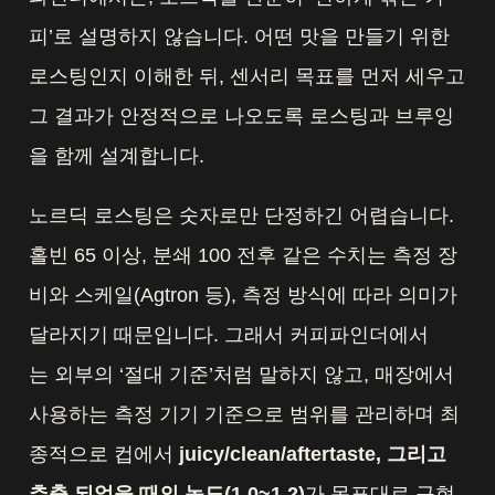
피’로 설명하지 않습니다. 어떤 맛을 만들기 위한
로스팅인지 이해한 뒤, 센서리 목표를 먼저 세우고
그 결과가 안정적으로 나오도록 로스팅과 브루잉
을 함께 설계합니다.
노르딕 로스팅은 숫자로만 단정하긴 어렵습니다.
홀빈 65 이상, 분쇄 100 전후 같은 수치는 측정 장
비와 스케일(Agtron 등), 측정 방식에 따라 의미가
달라지기 때문입니다. 그래서 커피파인더에서
는 외부의 ‘절대 기준’처럼 말하지 않고, 매장에서
사용하는 측정 기기 기준으로 범위를 관리하며 최
종적으로 컵에서
juicy/clean/aftertaste, 그리고
추출 되었을 때의 농도(1.0~1.2)
가 목표대로 구현