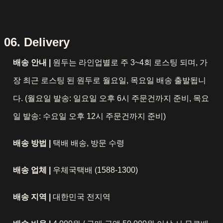
06. Delivery
배송 안내 |
원두는 라인업별로 주 3~4회 로스팅 되며, 가
장 최근 로스팅 된 원두로 월요일, 목요일 배송 출발됩니
다. (월요일 발송: 일요일 오후 6시 주문건까지 준비, 목요
일 발송: 수요일 오후 12시 주문건까지 준비)
배송 방법 |
택배 배송, 방문 수령
배송 업체 |
우체국택배 (1588-1300)
배송 지역 |
대한민국 전지역