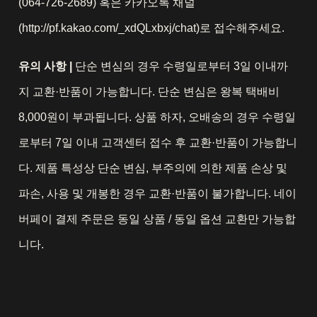
(064-726-2689) 혹은 카카오톡 채널
(http://pf.kakao.com/_xdQLxbxj/chat)로 접수해주세요.
유의 사항 |
단순 변심의 경우 수령일로부터 3일 이내까
지 교환·반품이 가능합니다. 단순 변심은 왕복 택배비
8,000원이 부과됩니다. 상품 하자, 오배송의 경우 수령일
로부터 7일 이내 고객센터 접수 후 교환·반품이 가능합니
다. 제품 특성상 단순 변심, 부주의에 의한 제품 손상 및
파손, 사용 및 개봉한 경우 교환·반품이 불가합니다. 네이
버페이 결제 주문은 동일 상품 / 동일 옵션 교환만 가능합
니다.