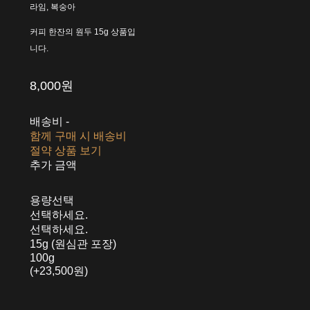
라임, 복숭아
커피 한잔의 원두 15g 상품입
니다.
8,000원
배송비
-
함께 구매 시 배송비
절약 상품 보기
추가 금액
용량선택
선택하세요.
선택하세요.
15g (원심관 포장)
100g
(+23,500원)