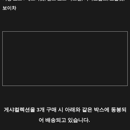
보이차
게샤컬렉션을 3개 구매 시 아래와 같은 박스에 동봉되
어 배송되고 있습니다.