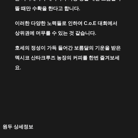
뜰 때만 수확을 한다고 합니다.
이러한 다양한 노력들로 인하여 C.o.E 대회에서
상위권에 머무를 수 있는 것 같습니다.
호세의 정성이 가득 들어간 보름달의 기운을 받은
멕시코 산타크루즈 농장의 커피를 한번 즐겨보세
요.
원두 상세정보