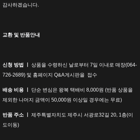
감사하겠습니다.
교환 및 반품안내
신청 방법 ㅣ
상품을 수령하신 날로부터 7일 이내로 매장(064-
726-2689) 및 홈페이지 Q&A게시판을 접수
배송 비용 ㅣ
단순 변심은 왕복 택배비 8,000원 (반품 상품을
제외한 나머지 금액이 50,000원 이상일 경우에는 무료)
반품 주소 ㅣ
제주특별자치도 제주시 서광로32길 20, 1층(이
도이동)