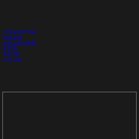
상세 설명 머리글
상세 설명
상세 설명 바닥글
후기(0)
질문(10)
관련 상품