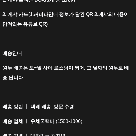
2. 게샤 카드(1.커피파인더 정보가 담긴 QR 2.게샤의 내용이
담겨있는 유튜브 QR)
배송안내
원두 배송은 토~월 사이 로스팅이 되어, 그 날짜의 원두로 배
송 됩니다.
배송 방법 ㅣ 택배 배송, 방문 수령
배송 업체 ㅣ 우체국택배
(1588-1300)
배송 지역 ㅣ
대한민국 전지역