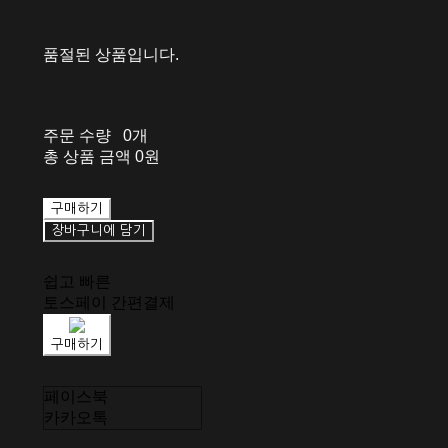
품절된 상품입니다.
주문 수량
0개
총 상품 금액
0원
구매하기
장바구니에 담기
쉽고 빠른
토스페이 간편결제
구매하기
페이스북
카카오톡