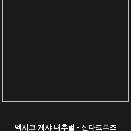
멕시코 게샤 내추럴 - 산타크루즈