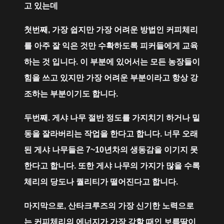
고 있는데
첫번째, 가장 쉽지만 가장 어려운 방법인 커피체리
를 아주 잘 익은 것만 수확하도록 피커들에게 교육
하는 것 입니다. 이 부분에 있어서는 모든 농장들이
힘을 쓰고 있지만 가장 어려운 부분이라고 항상 강
조하는 부분이기도 합니다.
두번째. 게샤 나무 절반 정도를 가지치기 하거나 밑
동을 잘라버리는 작업을 한다고 합니다. 너무 오래
된 게샤 나무들은 7~10년차의 생동감을 이기지 못
한다고 합니다. 또한 게샤 나무의 가지가 많을 수록
체리의 당도나 퀄리티가 떨어진다고 합니다.
마지막으로, 산타크루즈의 가장 신기한 노력으로
는 커피체리의 에너지가 가장 강할 때인 보름딸이