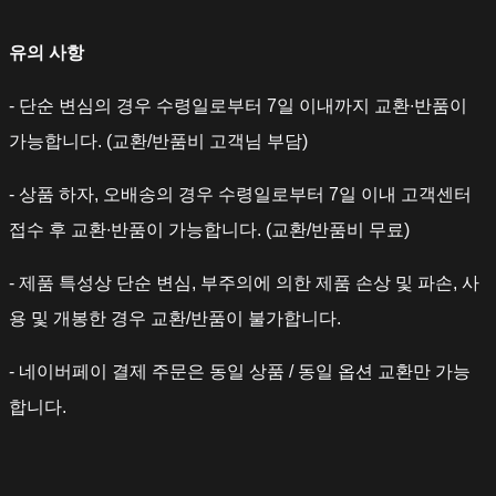
유의 사항
- 단순 변심의 경우 수령일로부터 7일 이내까지 교환∙반품이
가능합니다. (교환/반품비 고객님 부담)
- 상품 하자, 오배송의 경우 수령일로부터 7일 이내 고객센터
접수 후 교환∙반품이 가능합니다. (교환/반품비 무료)
- 제품 특성상 단순 변심, 부주의에 의한 제품 손상 및 파손, 사
용 및 개봉한 경우 교환/반품이 불가합니다.
- 네이버페이 결제 주문은 동일 상품 / 동일 옵션 교환만 가능
합니다.