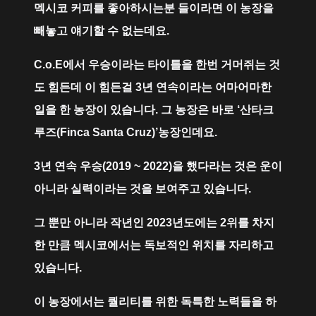
멕시코 커피를 좋아하시는분 들이라면 이 농장을
빼놓고 얘기할 수 없는데요.
C.o.E에서 우승이라는 타이틀을 한번 거머쥐는 것
도 힘든데 이 힘든걸 3년 연속이라는 어마어마한
일을 한 농장이 있습니다. 그 농장은 바로 ‘산타크
루즈(Finca Santa Cruz)’농장인데요.
3년 연속 우승(2019 ~ 2022)을 했다라는 것은 운이
아니라 실력이라는 것을 보여주고 있습니다.
그 뿐만 아니라 작년인 2023년도에는 2위를 차지
한 만큼 멕시코에서는 독보적인 위치를 자리하고
있습니다.
이 농장에서는 퀄리티를 위한 독특한 노력들을 하