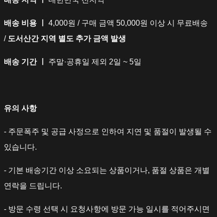
배송 비용 ㅣ
4,000원 / 구매 금액 50,000원 이상 시 무료배송
/
도서산간 지역 별도 추가 금액 발생
배송 기간 ㅣ
주말·공휴일 제외 2일 ~ 5일
유의 사항
- 주문폭주 및 공급 사정으로 인하여 지연 및 품절이 발생될 수
있습니다.
- 기본 배송기간 이상 소요되는 상품이거나, 품절 상품은 개별
연락을 드립니다.
- 방문 수령 선택 시 요청사항에 방문 가능 일시를 적어주시면